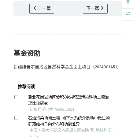
上一篇
下一篇
基金资助
新疆维吾尔自治区自然科学基金面上项目（2024D01A81）