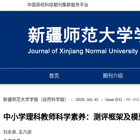
中国高校科技期刊集群服务平台
首页
期刊介绍
新疆师范大学学报（自然科学版）
››
2026, Vol. 45
››
Issue (01)
: 96 -103
中小学理科教师科学素养：测评框架及模
刘永泉, 孟凡丽