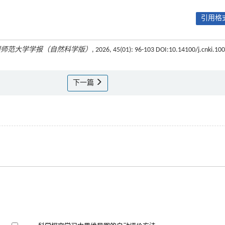
引用格式
疆师范大学学报（自然科学版）
, 2026, 45(01): 96-103 DOI:10.14100/j.cnki.100
下一篇