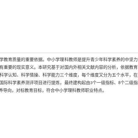
学教育质量的重要依据。中小学理科教师是提升青少年科学素养的中坚力
有重要的现实意义。本研究基于对国内外相关文献内容的分析，依据教育
科学认知、科学情操、科学能力三个维度，每个维度又分为五个水平，在
国际科学素养测评项目进行提炼，最终建构起由3个一级指标、8个二级指
素养导向，对标教育目标，符合中小学理科教师职业特点。