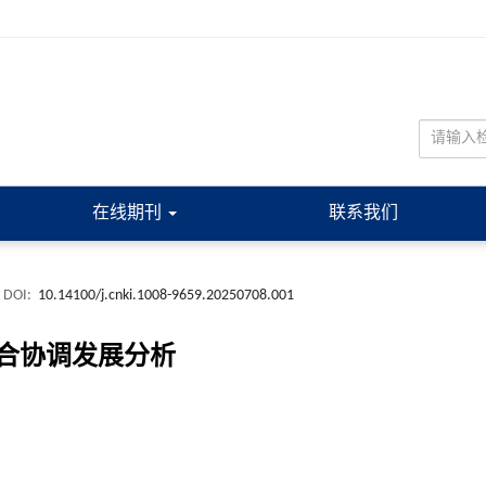
在线期刊
联系我们
DOI:
10.14100/j.cnki.1008-9659.20250708.001
合协调发展分析