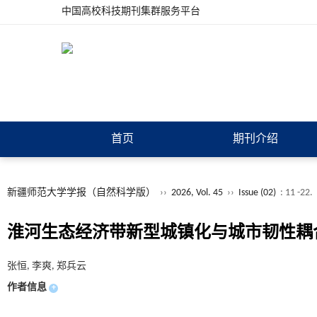
中国高校科技期刊集群服务平台
首页
期刊介绍
新疆师范大学学报（自然科学版）
››
2026, Vol. 45
››
Issue (02)
: 11 -22.
淮河生态经济带新型城镇化与城市韧性耦
张恒, 李爽, 郑兵云
作者信息
+