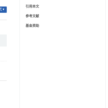
引用本文
 ▾
参考文献
基金资助