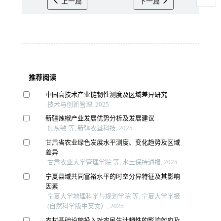
上一篇
下一篇