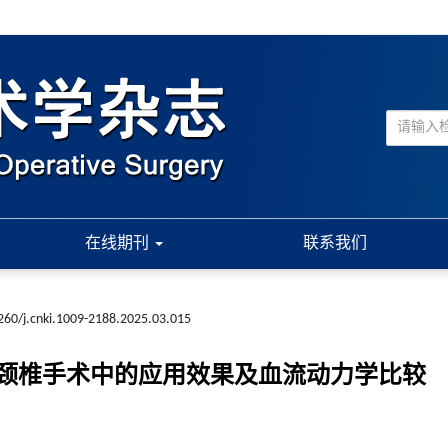
在线期刊
联系我们
260/j.cnki.1009-2188.2025.03.015
颈椎手术中的应用效果及血流动力学比较