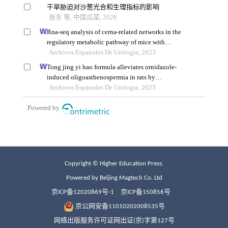
Copyright © Higher Education Press.
Powered by Beijing Magtech Co. Ltd
京ICP备12020869号-1
京ICP备150856号
京公网安备11010202008535号
网络出版服务许可证网出证(京)字第127号