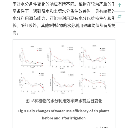
率对水分条件变化的响应有所不同。植物在较为严重的干
旱条件下，遇到降水和土壤水分条件改善时，具有较强的
水分利用调节能力，可能会利用现有水分以维持生存和生
长。除红砂外，其他5种植物的水分利用效率均值都有所提
高。
图3 6种植物的水分利用效率降水前后日变化
Fig.3 Daily changes of water use efficiency of six plants
before and after irrigation