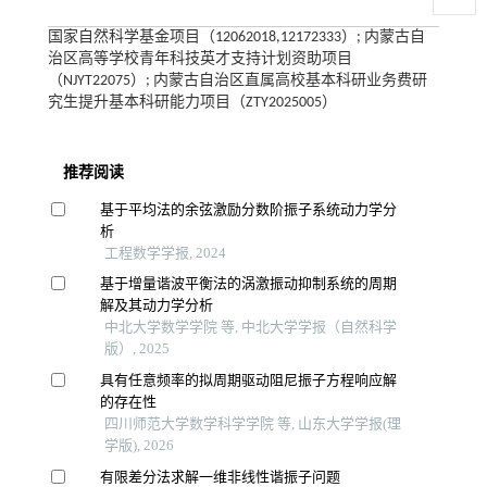
国家自然科学基金项目（12062018,12172333）; 内蒙古自
治区高等学校青年科技英才支持计划资助项目
（NJYT22075）; 内蒙古自治区直属高校基本科研业务费研
究生提升基本科研能力项目（ZTY2025005）