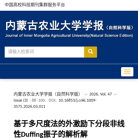
中国高校科技期刊集群服务平台
Toggle
内蒙古农业大学学报（自然科学版）
››
2026, Vol. 47
››
Issue (3)
: 88 -100.
DOI:
10.16853/j.cnki.1009-
3575.2026.03.011
基于多尺度法的外激励下分段非线
性Duffing振子的解析解