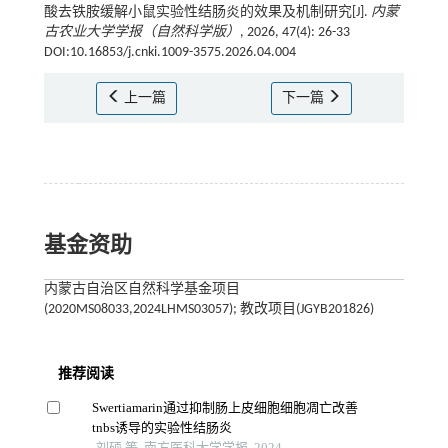
酸去铁胺缓解小鼠实验性结肠炎的效果及机制研究[J].
内蒙
古农业大学学报（自然科学版）
, 2026, 47(4): 26-33
DOI:10.16853/j.cnki.1009-3575.2026.04.004
上一篇
下一篇
基金资助
内蒙古自治区自然科学基金项目
(2020MS08033,2024LHMS03057); 教改项目(JGYB201826)