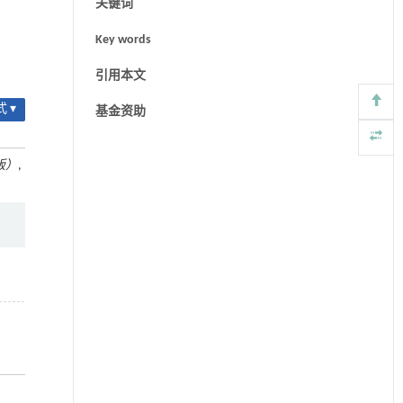
关键词
Key words
引用本文
 ▾
基金资助
版）
,