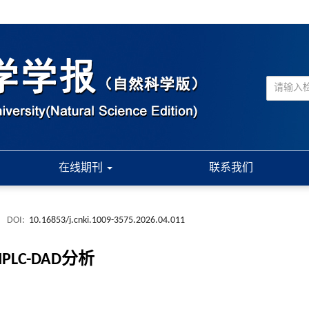
在线期刊
联系我们
.
DOI:
10.16853/j.cnki.1009-3575.2026.04.011
LC-DAD分析