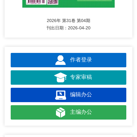
2026年 第31卷 第04期
刊出日期：2026-04-20
作者登录
专家审稿
编辑办公
主编办公