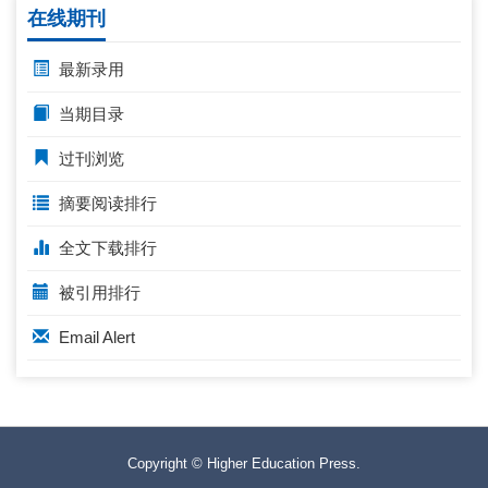
在线期刊
最新录用
当期目录
过刊浏览
摘要阅读排行
全文下载排行
被引用排行
Email Alert
Copyright © Higher Education Press.