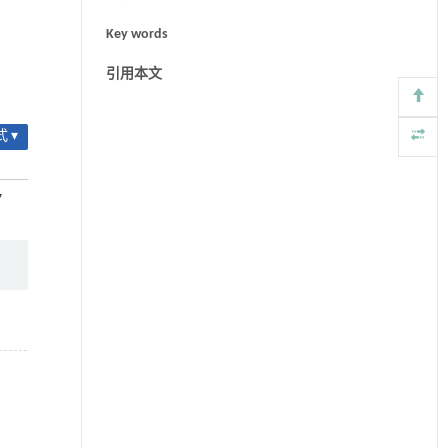
Key words
引用本文
 ▾
7