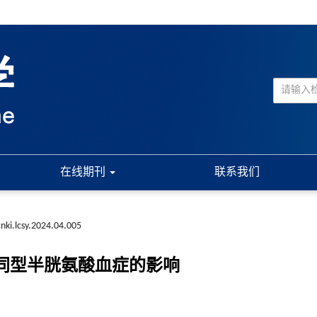
在线期刊
联系我们
nki.lcsy.2024.04.005
性和高同型半胱氨酸血症的影响