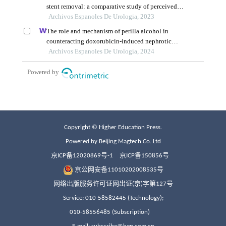
Copyright © Higher Education Press.
Powered by Beijing Magtech Co. Ltd
京ICP备12020869号-1
京ICP备150856号
京公网安备11010202008535号
网络出版服务许可证网出证(京)字第127号
Service: 010-58582445 (Technology);
010-58556485 (Subscription)