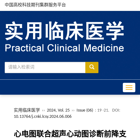
中国高校科技期刊集群服务平台
Toggle
实用临床医学
››
2024, Vol. 25
››
Issue (06)
: 19 -21.
DOI:
10.13764/j.cnki.lcsy.2024.06.006
心电图联合超声心动图诊断前降支