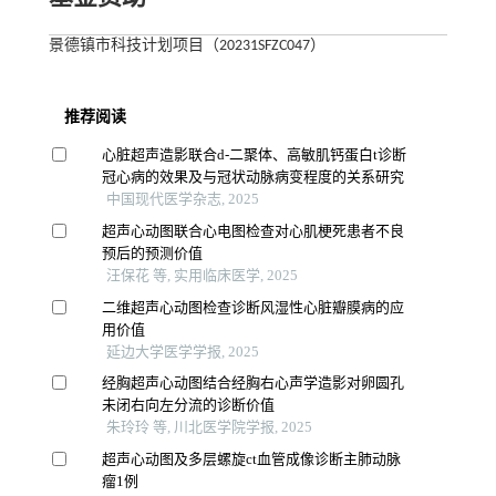
景德镇市科技计划项目（20231SFZC047）