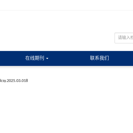
在线期刊
联系我们
.lcsy.2025.03.018