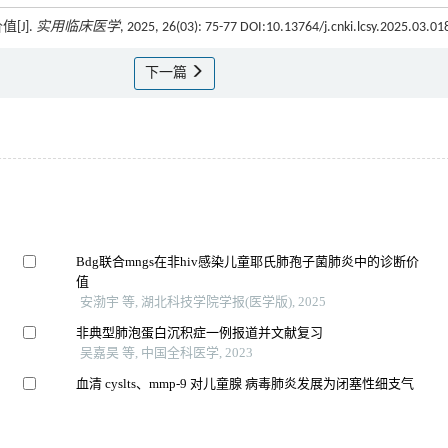
[J].
实用临床医学
, 2025, 26(03): 75-77 DOI:10.13764/j.cnki.lcsy.2025.03.01
下一篇