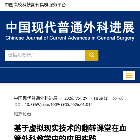
中国高校科技期刊集群服务平台
Toggle
中国现代普通外科进展
››
2026, Vol. 29
››
Issue (1)
: 65 -68.
DOI:
10.3969/j.issn.1009-9905.2026.01.012
短篇论著
基于虚拟现实技术的翻转课堂在血
管外科教学中的应用实践