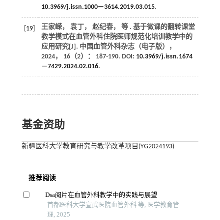
10.3969/j.issn.1000—3614.2019.03.015
.
王家嵘， 袁丁， 赵纪春，
等
. 基于微课的翻转课堂
[19]
教学模式在血管外科住院医师规范化培训教学中的
应用研究[J].
中国血管外科杂志（电子版）
，
2024
，
16
（2）： 187-190. DOI:
10.3969/j.issn.1674
—7429.2024.02.016
.
基金资助
新疆医科大学教育研究与教学改革项目(YG2024193)