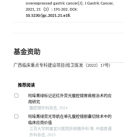
overexpressed gastric cancer[J].
J Gastric Cancer
,
2021
,
21
（2）: 191-202. DOI:
10.5230/jgc.2021.21.e18
.
基金资助
广西临床重点专科建设项目(桂卫医发（2022）17号)