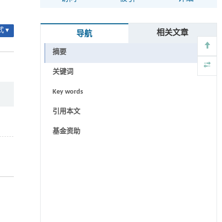
 ▾
相关文章
导航
摘要
关键词
Key words
引用本文
基金资助