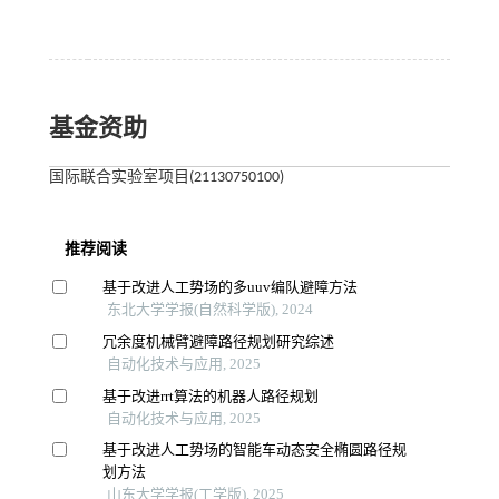
基金资助
国际联合实验室项目(21130750100)