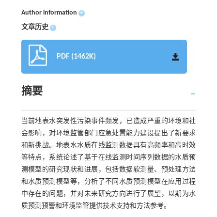
Author information
+
文章历史
+
PDF (1462K)
摘要
当前地表水突发性污染事件频发，已造成严重的环境和社
会影响，对环境监管部门应急处置能力建设提出了新要求
和新挑战。地表水水质在线监测数据具有高频率和高时效
等特点，系统论述了基于在线监测时间序列数据的水质预
测模型的研究现状和进展，包括数据软测量、预处理方法
和水质预测模型等，分析了不同水质预测模型在应用过程
中存在的问题，并对未来研究方向进行了展望，以期为水
质预测预警和环境监管提供技术支持和方法参考。