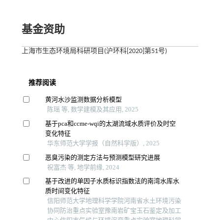
基金资助
上海市生态环境局科研项目(沪环科[2020]第51号)