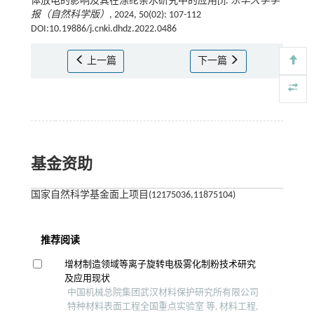
体放电的影响及其在涤纶亲水研究中的应用[J].
东华大学学
报（自然科学版）
, 2024, 50(02): 107-112
DOI:10.19886/j.cnki.dhdz.2022.0486
上一篇
下一篇
基金资助
国家自然科学基金面上项目(12175036,11875104)