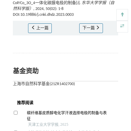
CoP/Co_3O_4一体化碳膜电极的制备[J].
东华大学学报（自
然科学版）
, 2024, 50(02): 1-8
DOI:10.19886/j.cnki.dhdz.2023.0003
上一篇
下一篇
基金资助
上海市自然科学基金(21ZR1402700)