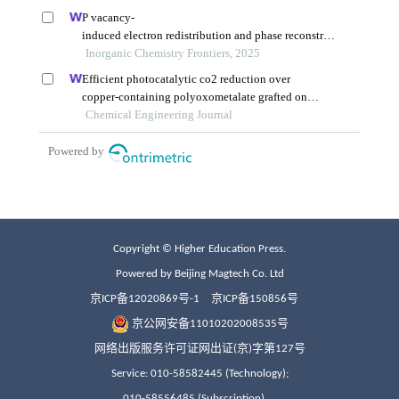
Copyright © Higher Education Press.
Powered by Beijing Magtech Co. Ltd
京ICP备12020869号-1
京ICP备150856号
京公网安备11010202008535号
网络出版服务许可证网出证(京)字第127号
Service: 010-58582445 (Technology);
010-58556485 (Subscription)