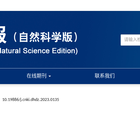
在线期刊
联系我们
:
10.19886/j.cnki.dhdz.2023.0135