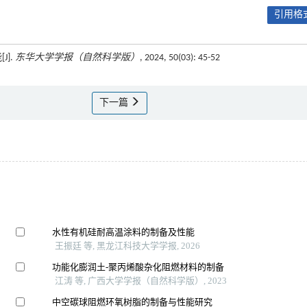
引用格式
J].
东华大学学报（自然科学版）
, 2024, 50(03): 45-52
下一篇