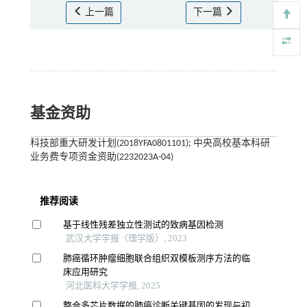
上一篇
下一篇
基金资助
科技部重大研发计划(2018YFA0801101); 中央高校基本科研
业务费专项资金资助(2232023A-04)