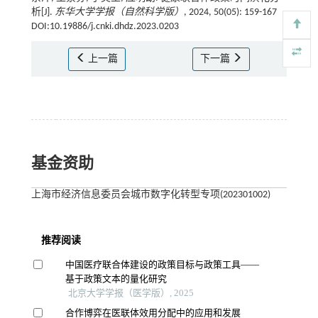
析[J].
东华大学学报（自然科学版）
, 2024, 50(05): 159-167
DOI:10.19886/j.cnki.dhdz.2023.0203
上一篇
下一篇
基金资助
上海市经济信息委员会城市数字化转型专项(202301002)