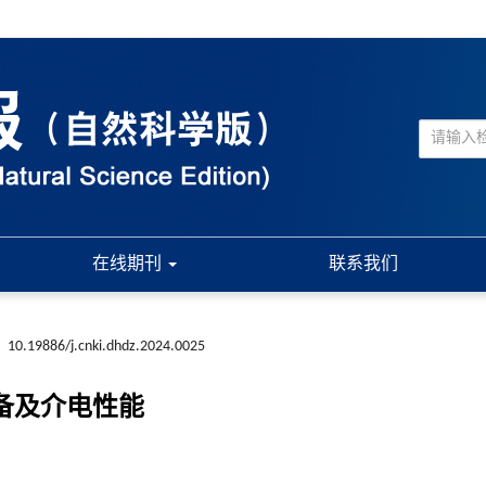
在线期刊
联系我们
:
10.19886/j.cnki.dhdz.2024.0025
制备及介电性能