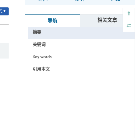
 ▾
相关文章
导航
摘要
关键词
Key words
引用本文