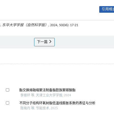
引用格式
.
东华大学学报（自然科学版）
, 2024, 50(06): 17-21
下一篇