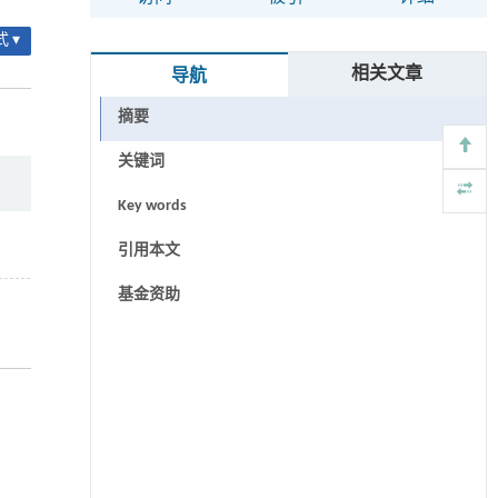
 ▾
相关文章
导航
摘要
关键词
Key words
引用本文
基金资助