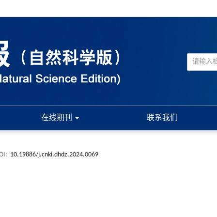
在线期刊
联系我们
OI:
10.19886/j.cnki.dhdz.2024.0069