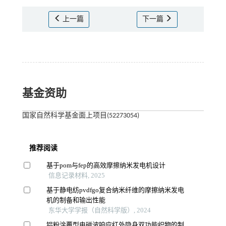
上一篇
下一篇
基金资助
国家自然科学基金面上项目(52273054)