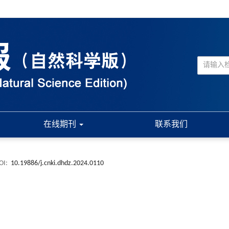
在线期刊
联系我们
OI:
10.19886/j.cnki.dhdz.2024.0110