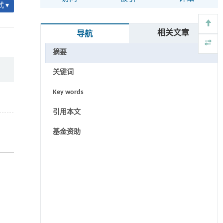
 ▾
相关文章
导航
摘要
关键词
Key words
引用本文
基金资助