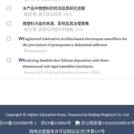
Copyright © Higher Education Press.
Powered by Beijing Magtech Co. Ltd
京ICP备12020869号-1
京ICP备150856号
京公网安备11010202008535
网络出版服务许可证网出证(京)字第127号