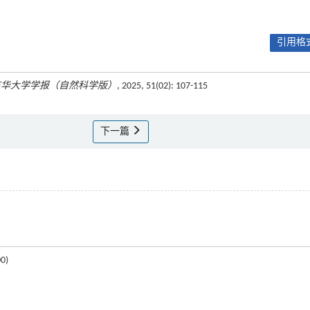
引用格式
东华大学学报（自然科学版）
, 2025, 51(02): 107-115
下一篇
0)