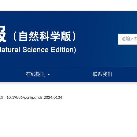
在线期刊
联系我们
OI:
10.19886/j.cnki.dhdz.2024.0134