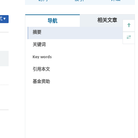
 ▾
相关文章
导航
摘要
关键词
Key words
引用本文
基金资助