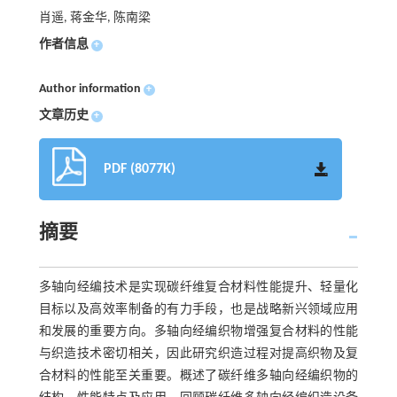
肖遥, 蒋金华, 陈南梁
作者信息
+
Author information
+
文章历史
+
PDF (8077K)
摘要
多轴向经编技术是实现碳纤维复合材料性能提升、轻量化
目标以及高效率制备的有力手段，也是战略新兴领域应用
和发展的重要方向。多轴向经编织物增强复合材料的性能
与织造技术密切相关，因此研究织造过程对提高织物及复
合材料的性能至关重要。概述了碳纤维多轴向经编织物的