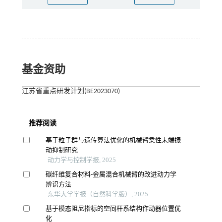
基金资助
江苏省重点研发计划(BE2023070)