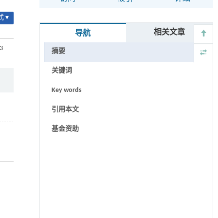
 ▾
相关文章
导航
83
摘要
关键词
Key words
引用本文
基金资助