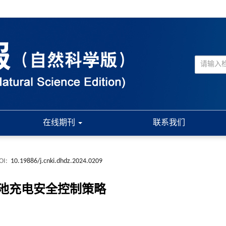
在线期刊
联系我们
OI:
10.19886/j.cnki.dhdz.2024.0209
池充电安全控制策略