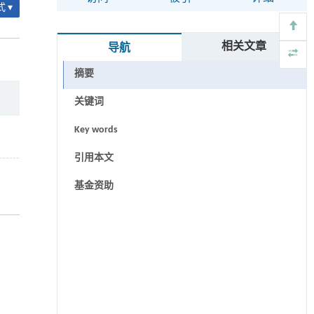
 ▾
相关文章
导航
摘要
关键词
Key words
引用本文
基金资助