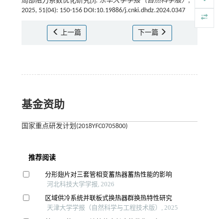
局部阻力系数优化研究[J].
东华大学学报（自然科学版）
,
2025, 51(04): 150-156 DOI:10.19886/j.cnki.dhdz.2024.0347
上一篇
下一篇
基金资助
国家重点研发计划(2018YFC0705800)