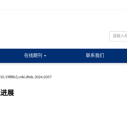
在线期刊
联系我们
10.19886/j.cnki.dhdz.2024.0357
究进展