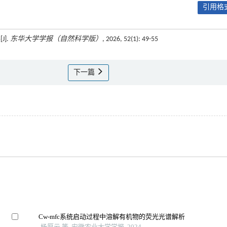
引用格式
].
东华大学学报（自然科学版）
, 2026, 52(1): 49-55
下一篇