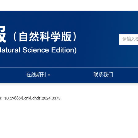
在线期刊
联系我们
I:
10.19886/j.cnki.dhdz.2024.0373