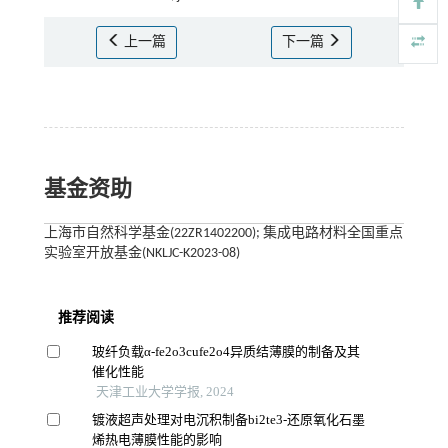
上一篇
下一篇
基金资助
上海市自然科学基金(22ZR1402200); 集成电路材料全国重点
实验室开放基金(NKLJC-K2023-08)