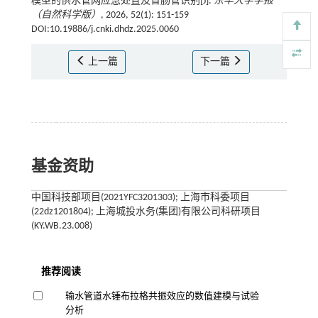
模型的供水管网应急处置及盲肠管识别[J].
东华大学学报
（自然科学版）
, 2026, 52(1): 151-159
DOI:10.19886/j.cnki.dhdz.2025.0060
上一篇
下一篇
基金资助
中国科技部项目(2021YFC3201303); 上海市科委项目
(22dz1201804); 上海城投水务(集团)有限公司科研项目
(KY.WB.23.008)