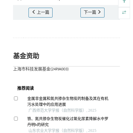
上一篇
下一篇
基金资助
上海市科技发展基金(24PJA003)