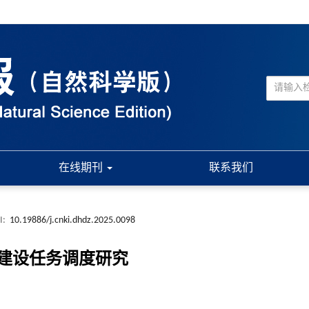
在线期刊
联系我们
I:
10.19886/j.cnki.dhdz.2025.0098
建设任务调度研究