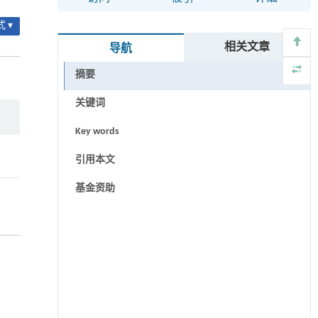
 ▾
相关文章
导航
摘要
关键词
Key words
引用本文
基金资助