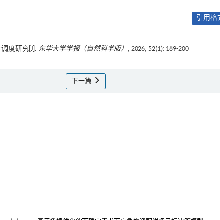
引用格式
度研究[J].
东华大学学报（自然科学版）
, 2026, 52(1): 189-200
下一篇