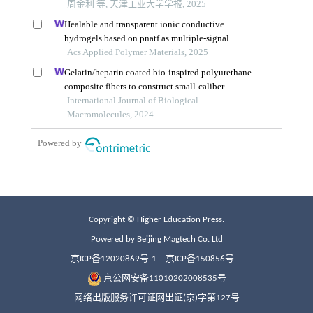
Copyright © Higher Education Press.
Powered by Beijing Magtech Co. Ltd
京ICP备12020869号-1
京ICP备150856号
京公网安备11010202008535号
网络出版服务许可证网出证(京)字第127号