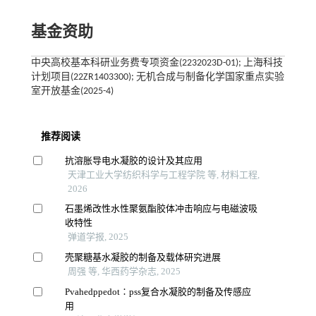
基金资助
中央高校基本科研业务费专项资金(2232023D-01); 上海科技
计划项目(22ZR1403300); 无机合成与制备化学国家重点实验
室开放基金(2025-4)