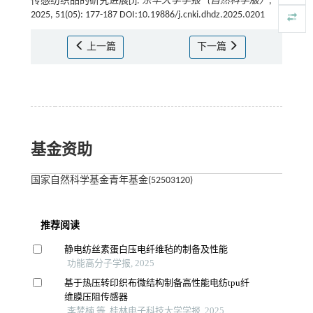
传感纺织品的研究进展[J].
东华大学学报（自然科学版）
,
2025, 51(05): 177-187 DOI:10.19886/j.cnki.dhdz.2025.0201
上一篇
下一篇
基金资助
国家自然科学基金青年基金(52503120)