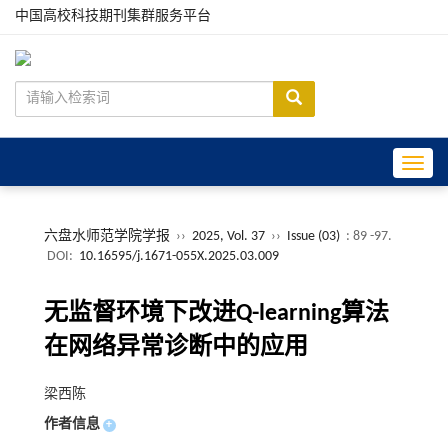
中国高校科技期刊集群服务平台
Toggle
六盘水师范学院学报
››
2025, Vol. 37
››
Issue (03)
: 89 -97.
DOI:
10.16595/j.1671-055X.2025.03.009
无监督环境下改进Q-learning算法
在网络异常诊断中的应用
梁西陈
作者信息
+