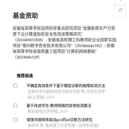
基金资助
安徽省高等学校自然科学重点研究项目“发展新质生产力背
景下云计算虚拟机安全性改进策略研究”
（2024AH051836）; 安徽省高校理工科教师赴企业挂职实践
项目“宿州数字奇安技术有限公司”（2024jsqygz182）; 安徽
省高等学校省级质量工程项目“计算机网络基础”
（2023hxkc129）