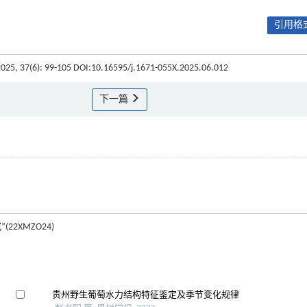
引用格式
2025, 37(6): 99-105 DOI:10.16595/j.1671-055X.2025.06.012
下一篇
XMZO24)