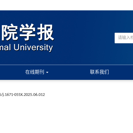
在线期刊
联系我们
5/j.1671-055X.2025.06.012