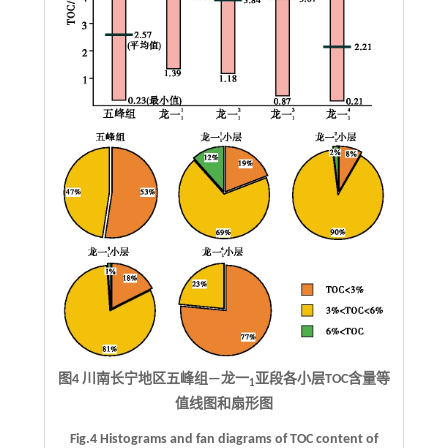
图4 川南长宁地区五峰组—龙一
亚段各小层TOC含量等
1
值线图和扇形图
Fig.4 Histograms and fan diagrams of TOC content of