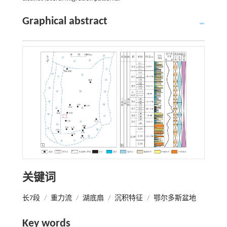
Graphical abstract
关键词
长7段
/
重力流
/
湖底扇
/
沉积特征
/
鄂尔多斯盆地
Key words