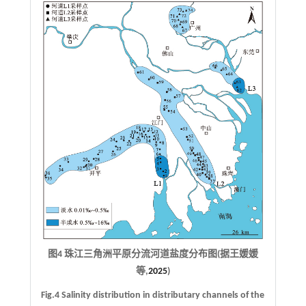
图4 珠江三角洲平原分流河道盐度分布图(据王媛媛
等,
2025
)
Fig.4 Salinity distribution in distributary channels of the